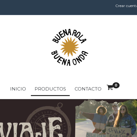
Crear cuent
0
INICIO
PRODUCTOS
CONTACTO