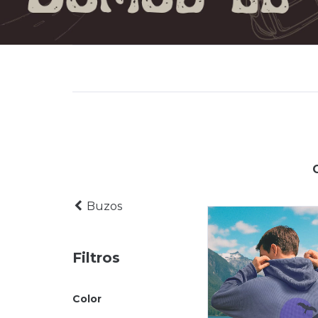
Buzos
Filtros
Color