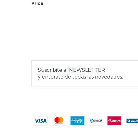
Price
Suscribite al NEWSLETTER
y enterate de todas las novedades.