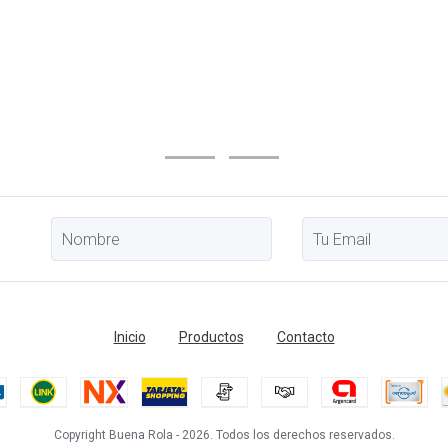
Inicio
Productos
Contacto
Copyright Buena Rola - 2026. Todos los derechos reservados.