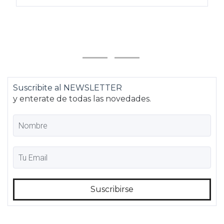
Suscribite al NEWSLETTER
y enterate de todas las novedades.