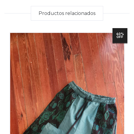
Productos relacionados
40%
OFF