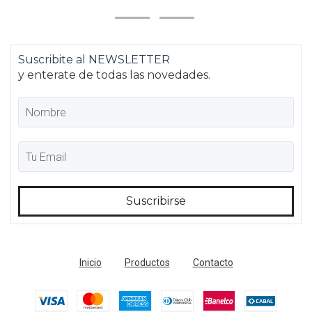
Suscribite al NEWSLETTER
y enterate de todas las novedades.
Inicio
Productos
Contacto