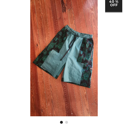
40 %
OFF