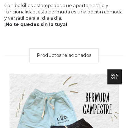
Con bolsillos estampados que aportan estilo y
funcionalidad, esta bermuda es una opción cómoda
y versátil para el día a día.
¡No te quedes sin la tuya!
Productos relacionados
40%
OFF