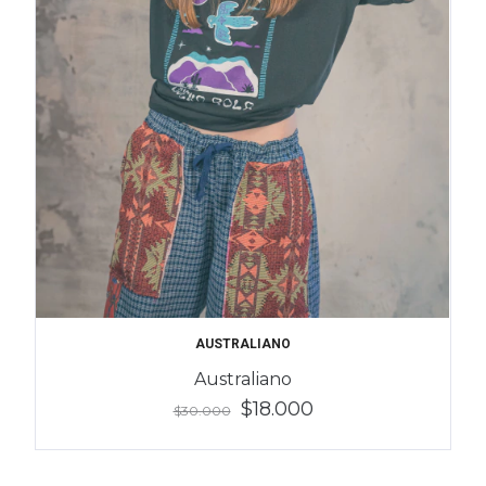
AUSTRALIANO
Australiano
$18.000
$30.000