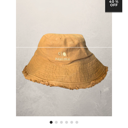
40 %
OFF