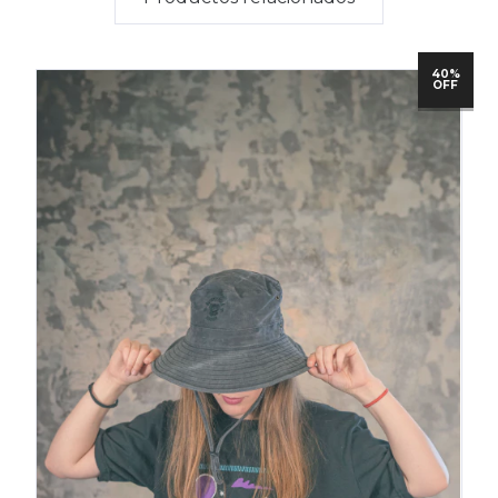
40%
OFF