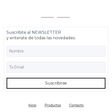
Suscribite al NEWSLETTER
y enterate de todas las novedades.
Inicio
Productos
Contacto