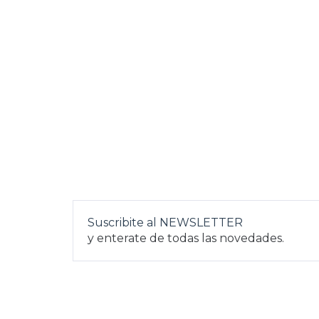
Suscribite al NEWSLETTER
y enterate de todas las novedades.